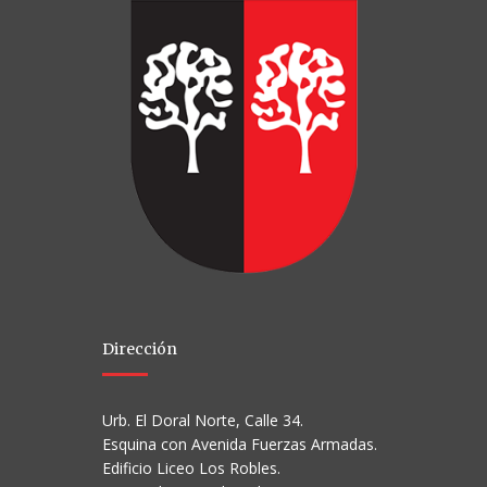
Dirección
Urb. El Doral Norte, Calle 34.
Esquina con Avenida Fuerzas Armadas.
Edificio Liceo Los Robles.