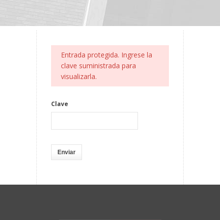
Entrada protegida. Ingrese la
clave suministrada para
visualizarla.
Clave