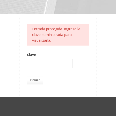
Entrada protegida. Ingrese la
clave suministrada para
visualizarla.
Clave