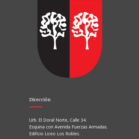
Dirección
Urb. El Doral Norte, Calle 34.
Esquina con Avenida Fuerzas Armadas.
Edificio Liceo Los Robles.