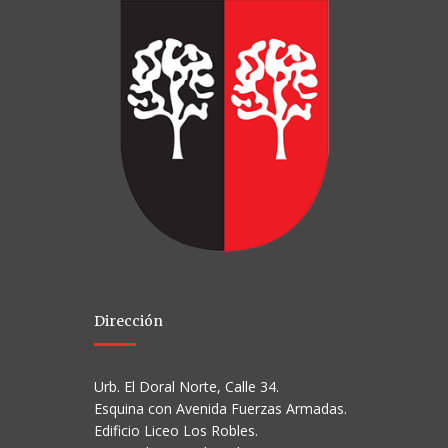
Dirección
Urb. El Doral Norte, Calle 34.
Esquina con Avenida Fuerzas Armadas.
Edificio Liceo Los Robles.