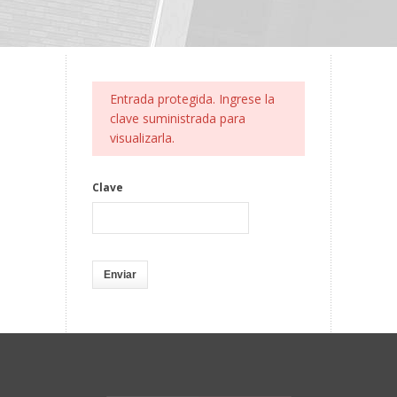
Entrada protegida. Ingrese la
clave suministrada para
visualizarla.
Clave